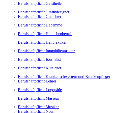
Berufshaftpflicht Geistheiler
Berufshaftpflicht Grafikdesigner
Berufshaftpflicht Gutachter
Berufshaftpflicht Hebamme
Berufshaftpflicht Heilnebenberufe
Berufshaftpflicht Heilpraktiker
Berufshaftpflicht Immobilienmakler
Berufshaftpflicht Journalist
Berufshaftpflicht Kursleiter
Berufshaftpflicht Krankenschwestern und Krankenpfleger
Berufshaftpflicht Lehrer
Berufshaftpflicht Logopäde
Berufshaftpflicht Masseur
Berufshaftpflicht Musiker
Berufshaftpflicht Notar