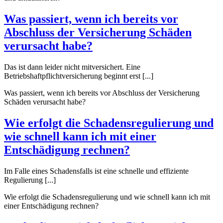
Was passiert, wenn ich bereits vor
Abschluss der Versicherung Schäden
verursacht habe?
Das ist dann leider nicht mitversichert. Eine
Betriebshaftpflichtversicherung beginnt erst [...]
Was passiert, wenn ich bereits vor Abschluss der Versicherung
Schäden verursacht habe?
Wie erfolgt die Schadensregulierung und
wie schnell kann ich mit einer
Entschädigung rechnen?
Im Falle eines Schadensfalls ist eine schnelle und effiziente
Regulierung [...]
Wie erfolgt die Schadensregulierung und wie schnell kann ich mit
einer Entschädigung rechnen?