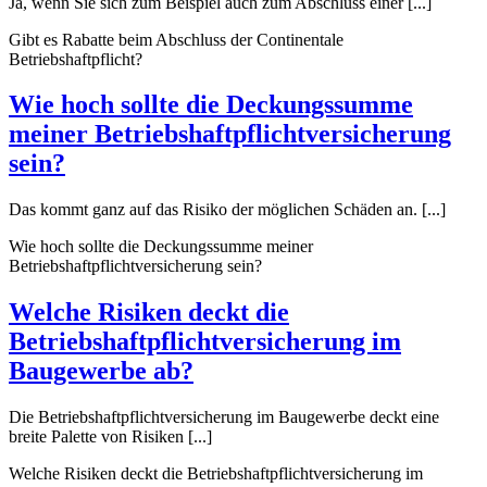
Ja, wenn Sie sich zum Beispiel auch zum Abschluss einer [...]
Gibt es Rabatte beim Abschluss der Continentale
Betriebshaftpflicht?
Wie hoch sollte die Deckungssumme
meiner Betriebshaftpflichtversicherung
sein?
Das kommt ganz auf das Risiko der möglichen Schäden an. [...]
Wie hoch sollte die Deckungssumme meiner
Betriebshaftpflichtversicherung sein?
Welche Risiken deckt die
Betriebshaftpflichtversicherung im
Baugewerbe ab?
Die Betriebshaftpflichtversicherung im Baugewerbe deckt eine
breite Palette von Risiken [...]
Welche Risiken deckt die Betriebshaftpflichtversicherung im