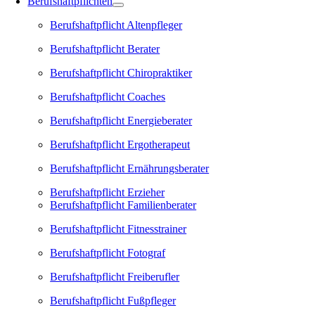
Berufshaftpflichten
Berufshaftpflicht Altenpfleger
Berufshaftpflicht Berater
Berufshaftpflicht Chiropraktiker
Berufshaftpflicht Coaches
Berufshaftpflicht Energieberater
Berufshaftpflicht Ergotherapeut
Berufshaftpflicht Ernährungsberater
Berufshaftpflicht Erzieher
Berufshaftpflicht Familienberater
Berufshaftpflicht Fitnesstrainer
Berufshaftpflicht Fotograf
Berufshaftpflicht Freiberufler
Berufshaftpflicht Fußpfleger