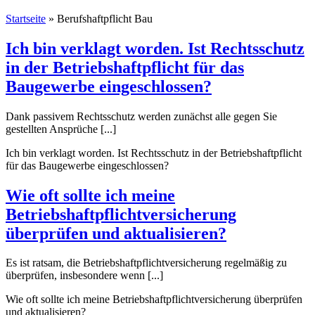
Startseite
»
Berufshaftpflicht Bau
Ich bin verklagt worden. Ist Rechtsschutz
in der Betriebshaftpflicht für das
Baugewerbe eingeschlossen?
Dank passivem Rechtsschutz werden zunächst alle gegen Sie
gestellten Ansprüche [...]
Ich bin verklagt worden. Ist Rechtsschutz in der Betriebshaftpflicht
für das Baugewerbe eingeschlossen?
Wie oft sollte ich meine
Betriebshaftpflichtversicherung
überprüfen und aktualisieren?
Es ist ratsam, die Betriebshaftpflichtversicherung regelmäßig zu
überprüfen, insbesondere wenn [...]
Wie oft sollte ich meine Betriebshaftpflichtversicherung überprüfen
und aktualisieren?