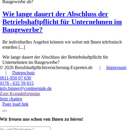
Baugewerbe ab?
Wie lange dauert der Abschluss der
Betriebshaftpflicht für Unternehmen im
Baugewerbe?
Ihr individuelles Angebot können wir sofort mit Ihnen telefonisch
erstellen [...]
Wie lange dauert der Abschluss der Betriebshaftpflicht für
Unternehmen im Baugewerbe?
© 2026 Berufshaftpflichtversicherung-Experten.de
|
Impressum
|
Datenschutz
0611-950 07 630
0176 - 632 59 615
info.binner@continentale.de
Zum Kontaktformular
Jetzt chatten
Page load link
Wir freuen uns schon
von Ihnen zu hören!