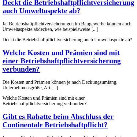
Deckt die Betriebshaftpflichtversicherung
auch Umweltaspekte ab?
Ja, Betriebshaftpflichtversicherungen im Baugewerbe können auch
Umweltaspekte abdecken, wie beispielsweise [...]
Deckt die Betriebshaftpflichtversicherung auch Umweltaspekte ab?
Welche Kosten und Prämien sind mit
einer Betriebshaftpflichtversicherung
verbunden?
Die Kosten und Prämien können je nach Deckungsumfang,
Unternehmensgröße, Art [...]
Welche Kosten und Prämien sind mit einer
Betriebshaftpflichtversicherung verbunden?
Gibt es Rabatte beim Abschluss der
Continentale Betriebshaftpflicht?