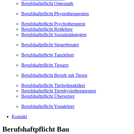
Berufshaftpflicht Osteopath
Berufshaftpflicht Physiotherapeuten
Berufshaftpflicht Psychotherapeut
Berufshaftpflicht Reitlehrer
Berufshaftpflicht Sozialpädagogen
Berufshaftpflicht Steuerberater
Berufshaftpflicht Tanzlehrer
Berufshaftpflicht Tierarzt
Berufshaftpflicht Berufe mit Tieren
Berufshaftpflicht Tierheilpraktiker
Berufshaftpflicht Tierphysiotherapeuten
Berufshaftpflicht Übersetzer
Berufshaftpflicht Yogalehrer
Kontakt
Berufshaftpflicht Bau