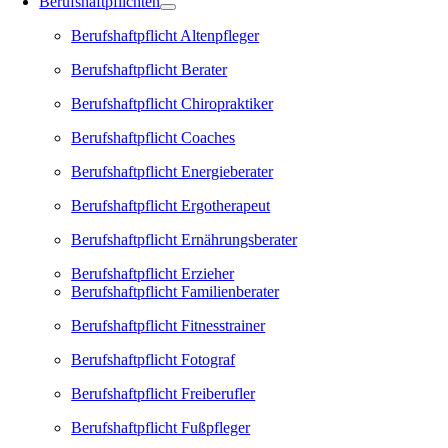
Berufshaftpflichten
Berufshaftpflicht Altenpfleger
Berufshaftpflicht Berater
Berufshaftpflicht Chiropraktiker
Berufshaftpflicht Coaches
Berufshaftpflicht Energieberater
Berufshaftpflicht Ergotherapeut
Berufshaftpflicht Ernährungsberater
Berufshaftpflicht Erzieher
Berufshaftpflicht Familienberater
Berufshaftpflicht Fitnesstrainer
Berufshaftpflicht Fotograf
Berufshaftpflicht Freiberufler
Berufshaftpflicht Fußpfleger