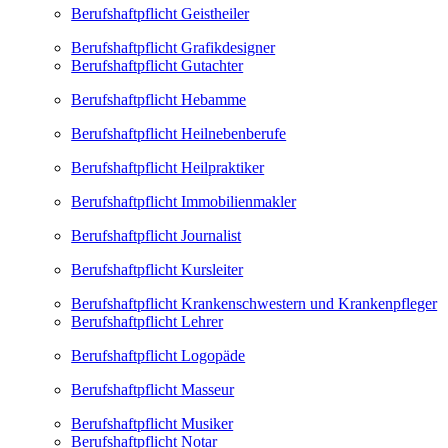
Berufshaftpflicht Geistheiler
Berufshaftpflicht Grafikdesigner
Berufshaftpflicht Gutachter
Berufshaftpflicht Hebamme
Berufshaftpflicht Heilnebenberufe
Berufshaftpflicht Heilpraktiker
Berufshaftpflicht Immobilienmakler
Berufshaftpflicht Journalist
Berufshaftpflicht Kursleiter
Berufshaftpflicht Krankenschwestern und Krankenpfleger
Berufshaftpflicht Lehrer
Berufshaftpflicht Logopäde
Berufshaftpflicht Masseur
Berufshaftpflicht Musiker
Berufshaftpflicht Notar