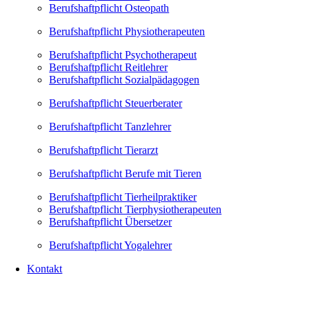
Berufshaftpflicht Osteopath
Berufshaftpflicht Physiotherapeuten
Berufshaftpflicht Psychotherapeut
Berufshaftpflicht Reitlehrer
Berufshaftpflicht Sozialpädagogen
Berufshaftpflicht Steuerberater
Berufshaftpflicht Tanzlehrer
Berufshaftpflicht Tierarzt
Berufshaftpflicht Berufe mit Tieren
Berufshaftpflicht Tierheilpraktiker
Berufshaftpflicht Tierphysiotherapeuten
Berufshaftpflicht Übersetzer
Berufshaftpflicht Yogalehrer
Kontakt