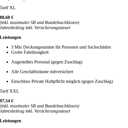
Tarif XL
88,68 €
(inkl. maximaler SB und Bundelnachlässen)
Jahresbeitrag inkl. Versicherungssteuer
Leistungen
3 Mio Deckungssumme für Personen und Sachschäden
Grobe Fahrlässigkeit
Angestelltes Personal (gegen Zuschlag)
Alle Geschäftsräume mitversichert
Einschluss Private Haftpflicht möglich (gegen Zuschlag)
Tarif XXL
97,54 €
(inkl. maximaler SB und Bundelnachlässen)
Jahresbeitrag inkl. Versicherungssteuer
Leistungen