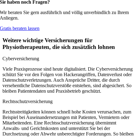
Sie haben noch Fragen?
Wir beraten Sie gern ausführlich und völlig unverbindlich zu Ihrem
Anliegen.
Gratis beraten lassen
Weitere wichtige Versicherungen für
Physiotherapeuten, die sich zusätzlich lohnen
Cyberversicherung
Viele Praxisprozesse sind heute digitalisiert. Die Cyberversicherung
schützt Sie vor den Folgen von Hackerangriffen, Datenverlust oder
Datenschutzverletzungen. Auch Ansprüche Dritter, die durch
versehentliche Datenschutzverstöße entstehen, sind abgesichert. So
bleiben Patientendaten und Praxisbetrieb geschützt.
Rechtsschutzversicherung
Rechtsstreitigkeiten können schnell hohe Kosten verursachen, zum
Beispiel bei Auseinandersetzungen mit Patienten, Vermietern oder
Mitarbeitenden. Eine Rechtsschutzversicherung übernimmt
Anwalts- und Gerichtskosten und unterstützt Sie bei der
Durchsetzung oder Abwehr unberechtigter Forderungen. So bleiben