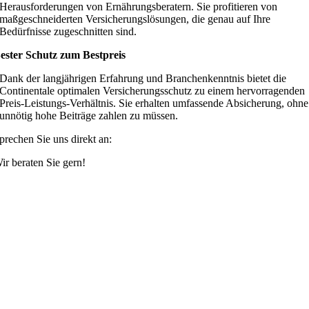
Herausforderungen von Ernährungsberatern. Sie profitieren von
maßgeschneiderten Versicherungslösungen, die genau auf Ihre
Bedürfnisse zugeschnitten sind.
ester Schutz zum Bestpreis
Dank der langjährigen Erfahrung und Branchenkenntnis bietet die
Continentale optimalen Versicherungsschutz zu einem hervorragenden
Preis-Leistungs-Verhältnis. Sie erhalten umfassende Absicherung, ohne
unnötig hohe Beiträge zahlen zu müssen.
prechen Sie uns direkt an:
ir beraten Sie gern!