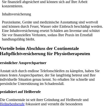
Sie finanziell abgesichert und können sich auf Ihre Arbeit
konzentrieren.
Inhaltsversicherung
Praxisräume, Geräte und medizinische Ausstattung sind wertvoll
und können durch Feuer, Wasser oder Einbruch beschädigt werden.
Eine Inhaltsversicherung ersetzt Schäden am Inventar und schützt
Sie vor finanziellen Verlusten, sodass Ihre Praxis im Ernstfall
handlungsfähig bleibt.
Vorteile beim Abschluss der Continentale
Haftpflichtversicherung für Physiotherapeuten
ersönlicher Ansprechpartner
Anstatt sich durch endlose Telefonschleifen zu kämpfen, haben Sie
einen festen Ansprechpartner, der Sie langfristig betreut und Ihre
individuelle Situation genau kennt. So erhalten Sie schnelle und
persönliche Unterstützung im Schadensfall.
pezialisiert auf Heilberufe
Die Continentale ist seit ihrer Gründung auf Heilberufe und
Heilnebenberufe
fokussiert und versteht die besonderen