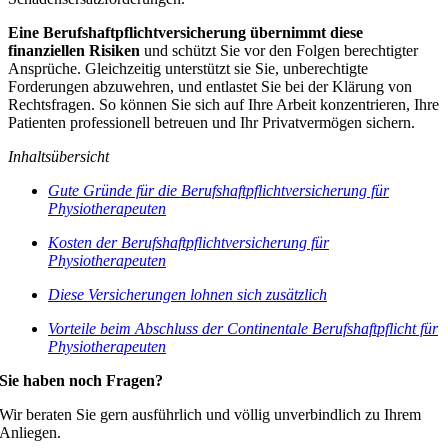
Eine Berufshaftpflichtversicherung übernimmt diese
finanziellen Risiken
und schützt Sie vor den Folgen berechtigter
Ansprüche. Gleichzeitig unterstützt sie Sie, unberechtigte
Forderungen abzuwehren, und entlastet Sie bei der Klärung von
Rechtsfragen. So können Sie sich auf Ihre Arbeit konzentrieren, Ihre
Patienten professionell betreuen und Ihr Privatvermögen sichern.
Inhaltsübersicht
Gute Gründe für die Berufshaftpflichtversicherung für
Physiotherapeuten
Kosten der Berufshaftpflichtversicherung für
Physiotherapeuten
Diese Versicherungen lohnen sich zusätzlich
Vorteile beim Abschluss der Continentale Berufshaftpflicht für
Physiotherapeuten
Sie haben noch Fragen?
Wir beraten Sie gern ausführlich und völlig unverbindlich zu Ihrem
Anliegen.