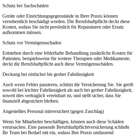
Schutz bei Sachschäden
Geräte oder Einrichtungsgegenstände in Ihrer Praxis können
versehentlich beschädigt werden. Die Berufshaftpflicht deckt diese
Kosten, sodass Sie nicht persönlich für Reparaturen oder Ersatz
aufkommen müssen.
Schutz vor Vermögensschaden
Entstehen durch eine fehlerhafte Behandlung zusätzliche Kosten für
Patienten, beispielsweise für weitere Therapien oder Medikamente,
deckt die Berufshaftpflicht auch diese Vermögensschäden.
Deckung bei einfacher bis grober Fahrlässigkeit
Auch wenn Fehler passieren, schützt die Versicherung Sie. Sie greift
sowohl bei leichter Fahrlässigkeit als auch bei grober Fahrlässigkeit,
soweit dies vertraglich vereinbart ist, und stellt sicher, dass Sie
finanziell abgesichert bleiben.
Angestelltes Personal mitversichert (gegen Zuschlag)
Wenn Sie Mitarbeiter beschäftigen, können auch diese Schäden
verursachen. Eine passende Berufshaftpflichtversicherung schließt
Ihr Team bei Bedarf mit ein, sodass Ihre Praxis umfassend