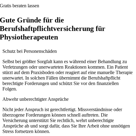
Gratis beraten lassen
Gute Gründe für die
Berufshaftpflichtversicherung für
Physiotherapeuten
Schutz bei Personenschäden
Selbst bei größter Sorgfalt kann es während einer Behandlung zu
Verletzungen oder unerwarteten Reaktionen kommen. Ein Patient
stürzt auf dem Praxisboden oder reagiert auf eine manuelle Therapie
unerwartet. In solchen Fällen übernimmt die Berufshaftpflicht
berechtigte Forderungen und schützt Sie vor den finanziellen
Folgen.
Abwehr unberechtigter Ansprüche
Nicht jeder Anspruch ist gerechtfertigt. Missverständnisse oder
überzogene Forderungen können schnell auftreten. Die
Versicherung unterstützt Sie rechtlich, wehrt unberechtigte
Ansprüche ab und sorgt dafür, dass Sie Ihre Arbeit ohne unnötigen
Stress fortsetzen können.