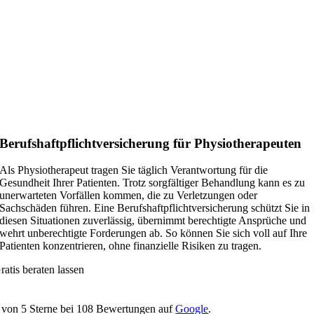
Berufshaftpflichtversicherung für Physiotherapeuten
Als Physiotherapeut tragen Sie täglich Verantwortung für die
Gesundheit Ihrer Patienten. Trotz sorgfältiger Behandlung kann es zu
unerwarteten Vorfällen kommen, die zu Verletzungen oder
Sachschäden führen. Eine Berufshaftpflichtversicherung schützt Sie in
diesen Situationen zuverlässig, übernimmt berechtigte Ansprüche und
wehrt unberechtigte Forderungen ab. So können Sie sich voll auf Ihre
Patienten konzentrieren, ohne finanzielle Risiken zu tragen.
ratis beraten lassen
von
5
Sterne bei
108
Bewertungen auf
Google
.