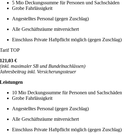
5 Mio Deckungssumme für Personen und Sachschäden
Grobe Fahrlässigkeit
Angestelltes Personal (gegen Zuschlag)
Alle Geschäftsräume mitversichert
Einschluss Private Haftpflicht möglich (gegen Zuschlag)
Tarif TOP
121,03 €
(inkl. maximaler SB und Bundelnachlässen)
Jahresbeitrag inkl. Versicherungssteuer
Leistungen
10 Mio Deckungssumme für Personen und Sachschäden
Grobe Fahrlässigkeit
Angestelltes Personal (gegen Zuschlag)
Alle Geschäftsräume mitversichert
Einschluss Private Haftpflicht möglich (gegen Zuschlag)