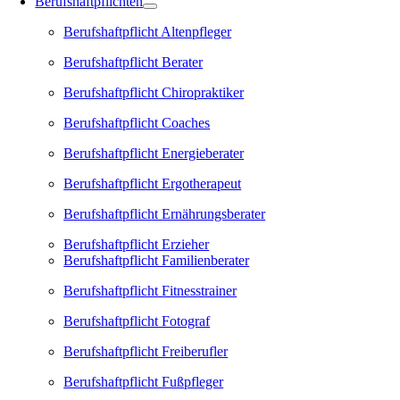
Berufshaftpflichten
Berufshaftpflicht Altenpfleger
Berufshaftpflicht Berater
Berufshaftpflicht Chiropraktiker
Berufshaftpflicht Coaches
Berufshaftpflicht Energieberater
Berufshaftpflicht Ergotherapeut
Berufshaftpflicht Ernährungsberater
Berufshaftpflicht Erzieher
Berufshaftpflicht Familienberater
Berufshaftpflicht Fitnesstrainer
Berufshaftpflicht Fotograf
Berufshaftpflicht Freiberufler
Berufshaftpflicht Fußpfleger