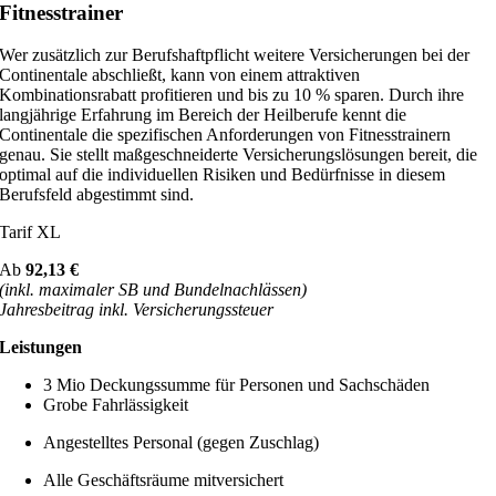
Fitnesstrainer
Wer zusätzlich zur Berufshaftpflicht weitere Versicherungen bei der
Continentale abschließt, kann von einem attraktiven
Kombinationsrabatt profitieren und bis zu 10 % sparen. Durch ihre
langjährige Erfahrung im Bereich der Heilberufe kennt die
Continentale die spezifischen Anforderungen von Fitnesstrainern
genau. Sie stellt maßgeschneiderte Versicherungslösungen bereit, die
optimal auf die individuellen Risiken und Bedürfnisse in diesem
Berufsfeld abgestimmt sind.
Tarif XL
Ab
92,13 €
(inkl. maximaler SB und Bundelnachlässen)
Jahresbeitrag inkl. Versicherungssteuer
Leistungen
3 Mio Deckungssumme für Personen und Sachschäden
Grobe Fahrlässigkeit
Angestelltes Personal (gegen Zuschlag)
Alle Geschäftsräume mitversichert