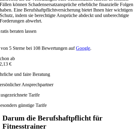
Fällen können Schadensersatzansprüche erhebliche finanzielle Folgen
haben. Eine Berufshaftpflichtversicherung bietet Ihnen hier wichtigen
Schutz, indem sie berechtigte Ansprüche abdeckt und unberechtigte
Forderungen abwehrt.
ratis beraten lassen
von
5
Sterne bei
108
Bewertungen auf
Google
.
chon ab
2,13 €
hrliche und faire Beratung
ersönlicher Ansprechpartner
usgezeichnete Tarife
esonders günstige Tarife
Darum die Berufshaftpflicht für
Fitnesstrainer