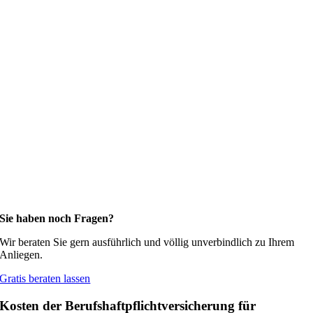
Sie haben noch Fragen?
Wir beraten Sie gern ausführlich und völlig unverbindlich zu Ihrem
Anliegen.
Gratis beraten lassen
Kosten der Berufshaftpflichtversicherung für