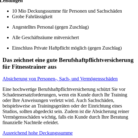
Leistungen
10 Mio Deckungssumme für Personen und Sachschäden
Grobe Fahrlässigkeit
Angestelltes Personal (gegen Zuschlag)
Alle Geschäftsräume mitversichert
Einschluss Private Haftpflicht möglich (gegen Zuschlag)
Das zeichnet eine gute Berufshaftpflichtversicherung
für Fitnesstrainer aus
Absicherung von Personen-, Sach- und Vermögensschäden
Eine hochwertige Berufshaftpflichtversicherung schützt Sie vor
Schadensersatzforderungen, wenn ein Kunde durch Ihr Training
oder Ihre Anweisungen verletzt wird. Auch Sachschäden,
beispielsweise an Trainingsgeräten oder der Einrichtung eines
Studios, sollten abgedeckt sein. Zudem ist die Absicherung reiner
Vermögensschäden wichtig, falls ein Kunde durch Ihre Beratung
finanzielle Nachteile erleidet.
Ausreichend hohe Deckungssumme