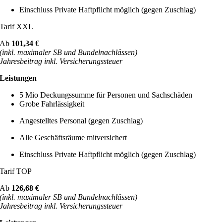
Einschluss Private Haftpflicht möglich (gegen Zuschlag)
Tarif XXL
Ab
101,34 €
(inkl. maximaler SB und Bundelnachlässen)
Jahresbeitrag inkl. Versicherungssteuer
Leistungen
5 Mio Deckungssumme für Personen und Sachschäden
Grobe Fahrlässigkeit
Angestelltes Personal (gegen Zuschlag)
Alle Geschäftsräume mitversichert
Einschluss Private Haftpflicht möglich (gegen Zuschlag)
Tarif TOP
Ab
126,68 €
(inkl. maximaler SB und Bundelnachlässen)
Jahresbeitrag inkl. Versicherungssteuer