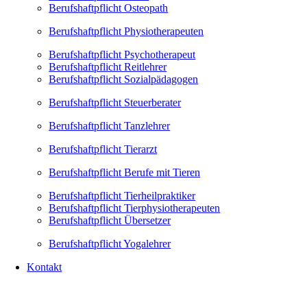
Berufshaftpflicht Osteopath
Berufshaftpflicht Physiotherapeuten
Berufshaftpflicht Psychotherapeut
Berufshaftpflicht Reitlehrer
Berufshaftpflicht Sozialpädagogen
Berufshaftpflicht Steuerberater
Berufshaftpflicht Tanzlehrer
Berufshaftpflicht Tierarzt
Berufshaftpflicht Berufe mit Tieren
Berufshaftpflicht Tierheilpraktiker
Berufshaftpflicht Tierphysiotherapeuten
Berufshaftpflicht Übersetzer
Berufshaftpflicht Yogalehrer
Kontakt