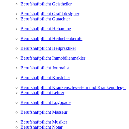
Berufshaftpflicht Geistheiler
Berufshaftpflicht Grafikdesigner
Berufshaftpflicht Gutachter
Berufshaftpflicht Hebamme
Berufshaftpflicht Heilnebenberufe
Berufshaftpflicht Heilpraktiker
Berufshaftpflicht Immobilienmakler
Berufshaftpflicht Journalist
Berufshaftpflicht Kursleiter
Berufshaftpflicht Krankenschwestern und Krankenpfleger
Berufshaftpflicht Lehrer
Berufshaftpflicht Logopäde
Berufshaftpflicht Masseur
Berufshaftpflicht Musiker
Berufshaftpflicht Notar