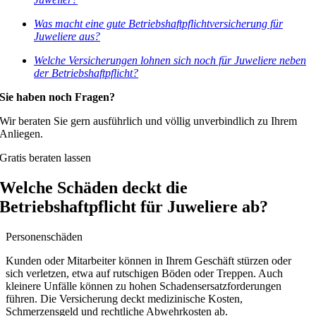
Was macht eine gute Betriebshaftpflichtversicherung für
Juweliere aus?
Welche Versicherungen lohnen sich noch für Juweliere neben
der Betriebshaftpflicht?
Sie haben noch Fragen?
Wir beraten Sie gern ausführlich und völlig unverbindlich zu Ihrem
Anliegen.
Gratis beraten lassen
Welche Schäden deckt die
Betriebshaftpflicht für Juweliere ab?
Personenschäden
Kunden oder Mitarbeiter können in Ihrem Geschäft stürzen oder
sich verletzen, etwa auf rutschigen Böden oder Treppen. Auch
kleinere Unfälle können zu hohen Schadensersatzforderungen
führen. Die Versicherung deckt medizinische Kosten,
Schmerzensgeld und rechtliche Abwehrkosten ab.