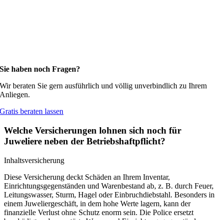
Sie haben noch Fragen?
Wir beraten Sie gern ausführlich und völlig unverbindlich zu Ihrem
Anliegen.
Gratis beraten lassen
Welche Versicherungen lohnen sich noch für
Juweliere neben der Betriebshaftpflicht?
Inhaltsversicherung
Diese Versicherung deckt Schäden an Ihrem Inventar,
Einrichtungsgegenständen und Warenbestand ab, z. B. durch Feuer,
Leitungswasser, Sturm, Hagel oder Einbruchdiebstahl. Besonders in
einem Juweliergeschäft, in dem hohe Werte lagern, kann der
finanzielle Verlust ohne Schutz enorm sein. Die Police ersetzt