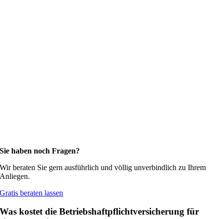
Sie haben noch Fragen?
Wir beraten Sie gern ausführlich und völlig unverbindlich zu Ihrem
Anliegen.
Gratis beraten lassen
Was kostet die Betriebshaftpflichtversicherung für