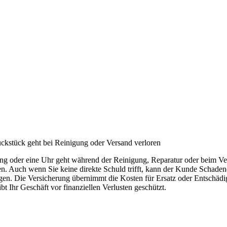
kstück geht bei Reinigung oder Versand verloren
ng oder eine Uhr geht während der Reinigung, Reparatur oder beim V
en. Auch wenn Sie keine direkte Schuld trifft, kann der Kunde Schaden
gen. Die Versicherung übernimmt die Kosten für Ersatz oder Entschädi
ibt Ihr Geschäft vor finanziellen Verlusten geschützt.