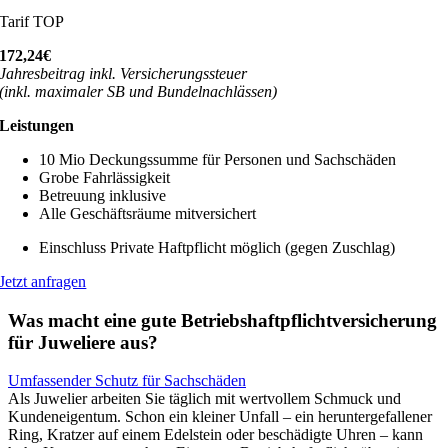
Tarif TOP
172,24€
Jahresbeitrag inkl. Versicherungssteuer
(inkl. maximaler SB und Bundelnachlässen)
Leistungen
10 Mio Deckungssumme für Personen und Sachschäden
Grobe Fahrlässigkeit
Betreuung inklusive
Alle Geschäftsräume mitversichert
Einschluss Private Haftpflicht möglich (gegen Zuschlag)
Jetzt anfragen
Was macht eine gute Betriebshaftpflichtversicherung
für Juweliere aus?
Umfassender Schutz für Sachschäden
Als Juwelier arbeiten Sie täglich mit wertvollem Schmuck und
Kundeneigentum. Schon ein kleiner Unfall – ein heruntergefallener
Ring, Kratzer auf einem Edelstein oder beschädigte Uhren – kann