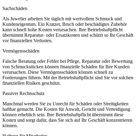
Sachschäden
Als Juwelier arbeiten Sie täglich mit wertvollem Schmuck und
Kundeneigentum. Ein Kratzer, Bruch oder beschädigtes Zubehör
kann schnell hohe Kosten verursachen. Ihre Betriebshaftpflicht
übernimmt Reparatur- oder Ersatzkosten und schützt so Ihr Geschäft
vor finanziellen Verlusten.
Vermögensschäden
Falsche Beratung oder Fehler bei Pflege, Reparatur oder Bewertung
von Schmuckstücken können finanzielle Schäden für Ihre Kunden
verursachen. Diese Vermögensschäden können schnell zu
Forderungen führen. Mit der Betriebshaftpflicht sind Sie vor solchen
finanziellen Risiken geschützt.
Passiver Rechtsschutz
Manchmal werden Sie zu Unrecht für Schäden oder Streitigkeiten
haftbar gemacht. Die Kosten für Anwalt, Gericht und Verteidigung
können erheblich sein. Ihre Betriebshaftpflicht übernimmt diese
Kosten und sorgt dafür, dass Sie sich auf Ihr Geschäft konzentrieren
können.
Haftung für Mitarbeiter