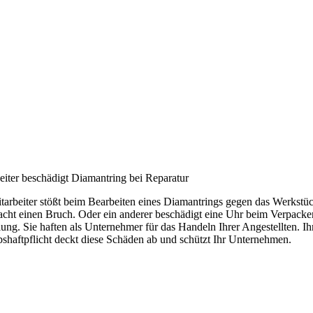
eiter beschädigt Diamantring bei Reparatur
tarbeiter stößt beim Bearbeiten eines Diamantrings gegen das Werkstü
acht einen Bruch. Oder ein anderer beschädigt eine Uhr beim Verpacke
lung. Sie haften als Unternehmer für das Handeln Ihrer Angestellten. Ih
bshaftpflicht deckt diese Schäden ab und schützt Ihr Unternehmen.