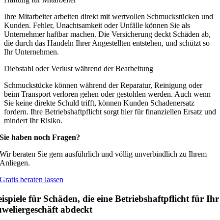
Ihre Mitarbeiter arbeiten direkt mit wertvollen Schmuckstücken und
Kunden. Fehler, Unachtsamkeit oder Unfälle können Sie als
Unternehmer haftbar machen. Die Versicherung deckt Schäden ab,
die durch das Handeln Ihrer Angestellten entstehen, und schützt so
Ihr Unternehmen.
Diebstahl oder Verlust während der Bearbeitung
Schmuckstücke können während der Reparatur, Reinigung oder
beim Transport verloren gehen oder gestohlen werden. Auch wenn
Sie keine direkte Schuld trifft, können Kunden Schadenersatz
fordern. Ihre Betriebshaftpflicht sorgt hier für finanziellen Ersatz und
mindert Ihr Risiko.
Sie haben noch Fragen?
Wir beraten Sie gern ausführlich und völlig unverbindlich zu Ihrem
Anliegen.
Gratis beraten lassen
ispiele für Schäden, die eine Betriebshaftpflicht für Ihr
uweliergeschäft abdeckt