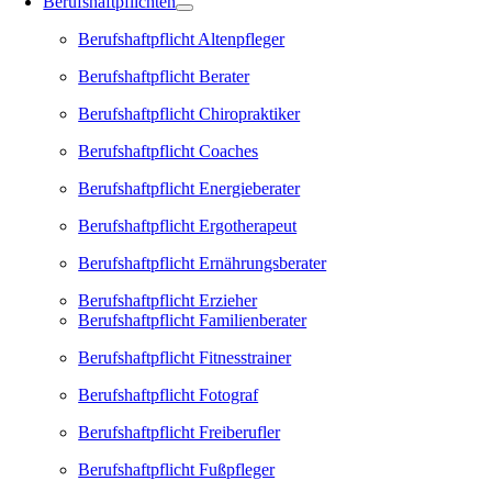
Berufshaftpflichten
Berufshaftpflicht Altenpfleger
Berufshaftpflicht Berater
Berufshaftpflicht Chiropraktiker
Berufshaftpflicht Coaches
Berufshaftpflicht Energieberater
Berufshaftpflicht Ergotherapeut
Berufshaftpflicht Ernährungsberater
Berufshaftpflicht Erzieher
Berufshaftpflicht Familienberater
Berufshaftpflicht Fitnesstrainer
Berufshaftpflicht Fotograf
Berufshaftpflicht Freiberufler
Berufshaftpflicht Fußpfleger