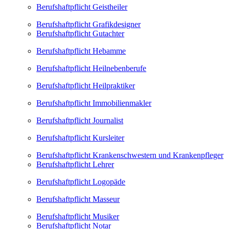
Berufshaftpflicht Geistheiler
Berufshaftpflicht Grafikdesigner
Berufshaftpflicht Gutachter
Berufshaftpflicht Hebamme
Berufshaftpflicht Heilnebenberufe
Berufshaftpflicht Heilpraktiker
Berufshaftpflicht Immobilienmakler
Berufshaftpflicht Journalist
Berufshaftpflicht Kursleiter
Berufshaftpflicht Krankenschwestern und Krankenpfleger
Berufshaftpflicht Lehrer
Berufshaftpflicht Logopäde
Berufshaftpflicht Masseur
Berufshaftpflicht Musiker
Berufshaftpflicht Notar