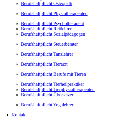
Berufshaftpflicht Osteopath
Berufshaftpflicht Physiotherapeuten
Berufshaftpflicht Psychotherapeut
Berufshaftpflicht Reitlehrer
Berufshaftpflicht Sozialpädagogen
Berufshaftpflicht Steuerberater
Berufshaftpflicht Tanzlehrer
Berufshaftpflicht Tierarzt
Berufshaftpflicht Berufe mit Tieren
Berufshaftpflicht Tierheilpraktiker
Berufshaftpflicht Tierphysiotherapeuten
Berufshaftpflicht Übersetzer
Berufshaftpflicht Yogalehrer
Kontakt