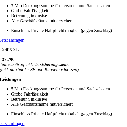
3 Mio Deckungssumme für Personen und Sachschäden
Grobe Fahrlässigkeit
Betreuung inklusive
Alle Geschäftsräume mitversichert
Einschluss Private Haftpflicht möglich (gegen Zuschlag)
Jetzt anfragen
Tarif XXL
137,79€
Jahresbeitrag inkl. Versicherungssteuer
(inkl. maximaler SB und Bundelnachlässen)
Leistungen
5 Mio Deckungssumme für Personen und Sachschäden
Grobe Fahrlässigkeit
Betreuung inklusive
Alle Geschäftsräume mitversichert
Einschluss Private Haftpflicht möglich (gegen Zuschlag)
Jetzt anfragen