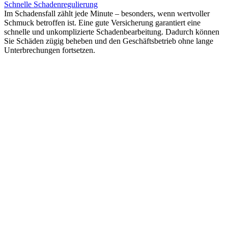
Schnelle Schadenregulierung
Im Schadensfall zählt jede Minute – besonders, wenn wertvoller
Schmuck betroffen ist. Eine gute Versicherung garantiert eine
schnelle und unkomplizierte Schadenbearbeitung. Dadurch können
Sie Schäden zügig beheben und den Geschäftsbetrieb ohne lange
Unterbrechungen fortsetzen.