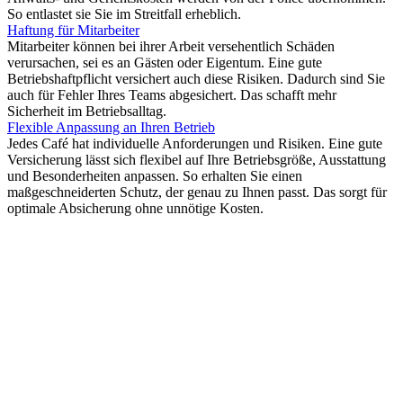
So entlastet sie Sie im Streitfall erheblich.
Haftung für Mitarbeiter
Mitarbeiter können bei ihrer Arbeit versehentlich Schäden
verursachen, sei es an Gästen oder Eigentum. Eine gute
Betriebshaftpflicht versichert auch diese Risiken. Dadurch sind Sie
auch für Fehler Ihres Teams abgesichert. Das schafft mehr
Sicherheit im Betriebsalltag.
Flexible Anpassung an Ihren Betrieb
Jedes Café hat individuelle Anforderungen und Risiken. Eine gute
Versicherung lässt sich flexibel auf Ihre Betriebsgröße, Ausstattung
und Besonderheiten anpassen. So erhalten Sie einen
maßgeschneiderten Schutz, der genau zu Ihnen passt. Das sorgt für
optimale Absicherung ohne unnötige Kosten.