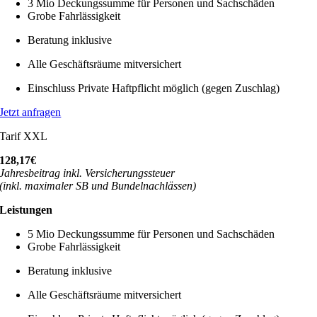
3 Mio Deckungssumme für Personen und Sachschäden
Grobe Fahrlässigkeit
Beratung inklusive
Alle Geschäftsräume mitversichert
Einschluss Private Haftpflicht möglich (gegen Zuschlag)
Jetzt anfragen
Tarif XXL
128,17€
Jahresbeitrag inkl. Versicherungssteuer
(inkl. maximaler SB und Bundelnachlässen)
Leistungen
5 Mio Deckungssumme für Personen und Sachschäden
Grobe Fahrlässigkeit
Beratung inklusive
Alle Geschäftsräume mitversichert