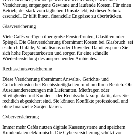
Versicherung entgangene Gewinne und laufende Kosten. Für einen
Betrieb, der stark vom täglichen Umsatz lebt, ist dieser Schutz
essenziell. Er hilft Ihnen, finanzielle Engpässe zu überbrücken.
Glasversicherung
Viele Cafés verfügen über große Fensterfronten, Glastüren oder
Spiegel. Die Glasversicherung übernimmt Kosten bei Glasbruch, sei
es durch Unfälle, Vandalismus oder Unwetter. Damit ersparen Sie
sich hohe Reparaturkosten und sorgen für eine schnelle
Wiederherstellung des ansprechenden Ambientes.
Rechtsschutzversicherung
Diese Versicherung übernimmt Anwalts-, Gerichts- und
Gutachterkosten bei Rechtsstreitigkeiten rund um Ihren Betrieb. Ob
Auseinandersetzungen mit Lieferanten, Mietfragen oder
Streitigkeiten mit Kunden – der Rechtsschutz sorgt dafür, dass Sie
rechtlich abgesichert sind. Sie können Konflikte professionell und
ohne finanzielle Sorgen klären.
Cyberversicherung
Immer mehr Cafés nutzen digitale Kassensysteme und speichern
Kundendaten elektronisch. Die Cyberversicherung schützt vor