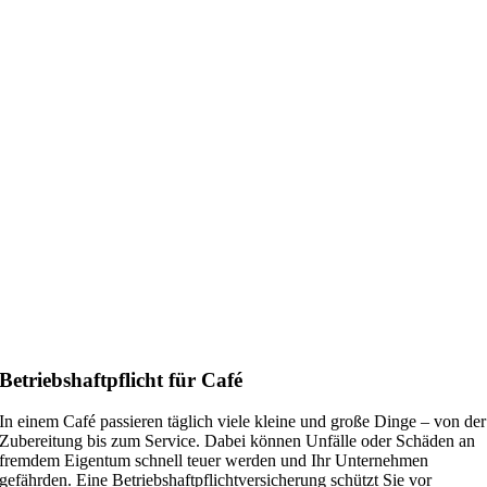
Betriebshaftpflicht für Café
In einem Café passieren täglich viele kleine und große Dinge – von der
Zubereitung bis zum Service. Dabei können Unfälle oder Schäden an
fremdem Eigentum schnell teuer werden und Ihr Unternehmen
gefährden. Eine Betriebshaftpflichtversicherung schützt Sie vor