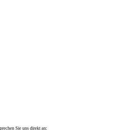
prechen Sie uns direkt an: