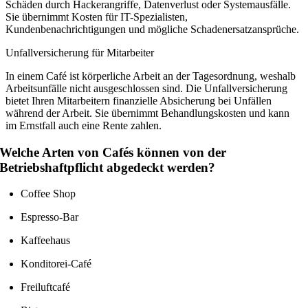
Schäden durch Hackerangriffe, Datenverlust oder Systemausfälle.
Sie übernimmt Kosten für IT-Spezialisten,
Kundenbenachrichtigungen und mögliche Schadenersatzansprüche.
Unfallversicherung für Mitarbeiter
In einem Café ist körperliche Arbeit an der Tagesordnung, weshalb
Arbeitsunfälle nicht ausgeschlossen sind. Die Unfallversicherung
bietet Ihren Mitarbeitern finanzielle Absicherung bei Unfällen
während der Arbeit. Sie übernimmt Behandlungskosten und kann
im Ernstfall auch eine Rente zahlen.
Welche Arten von Cafés können von der
Betriebshaftpflicht abgedeckt werden?
Coffee Shop
Espresso-Bar
Kaffeehaus
Konditorei-Café
Freiluftcafé