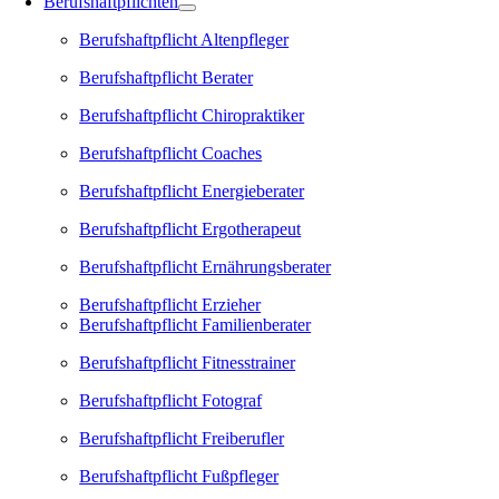
Berufshaftpflichten
Berufshaftpflicht Altenpfleger
Berufshaftpflicht Berater
Berufshaftpflicht Chiropraktiker
Berufshaftpflicht Coaches
Berufshaftpflicht Energieberater
Berufshaftpflicht Ergotherapeut
Berufshaftpflicht Ernährungsberater
Berufshaftpflicht Erzieher
Berufshaftpflicht Familienberater
Berufshaftpflicht Fitnesstrainer
Berufshaftpflicht Fotograf
Berufshaftpflicht Freiberufler
Berufshaftpflicht Fußpfleger