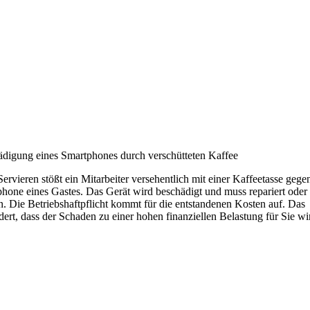
digung eines Smartphones durch verschütteten Kaffee
ervieren stößt ein Mitarbeiter versehentlich mit einer Kaffeetasse gege
hone eines Gastes. Das Gerät wird beschädigt und muss repariert oder 
. Die Betriebshaftpflicht kommt für die entstandenen Kosten auf. Das
dert, dass der Schaden zu einer hohen finanziellen Belastung für Sie wi