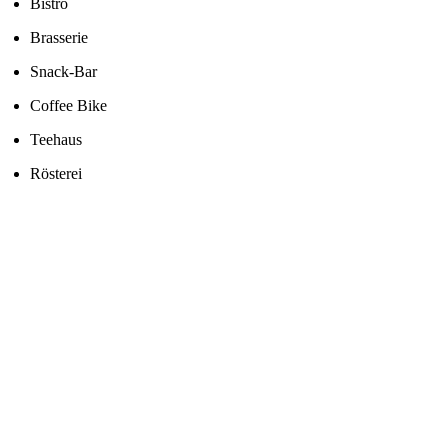
Bistro
Brasserie
Snack-Bar
Coffee Bike
Teehaus
Rösterei