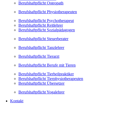
Berufshaftpflicht Osteopath
Berufshaftpflicht Physiotherapeuten
Berufshaftpflicht Psychotherapeut
Berufshaftpflicht Reitlehrer
Berufshaftpflicht Sozialpädagogen
Berufshaftpflicht Steuerberater
Berufshaftpflicht Tanzlehrer
Berufshaftpflicht Tierarzt
Berufshaftpflicht Berufe mit Tieren
Berufshaftpflicht Tierheilpraktiker
Berufshaftpflicht Tierphysiotherapeuten
Berufshaftpflicht Übersetzer
Berufshaftpflicht Yogalehrer
Kontakt