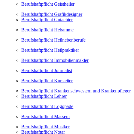
Berufshaftpflicht Geistheiler
Berufshaftpflicht Grafikdesigner
Berufshaftpflicht Gutachter
Berufshaftpflicht Hebamme
Berufshaftpflicht Heilnebenberufe
Berufshaftpflicht Heilpraktiker
Berufshaftpflicht Immobilienmakler
Berufshaftpflicht Journalist
Berufshaftpflicht Kursleiter
Berufshaftpflicht Krankenschwestern und Krankenpfleger
Berufshaftpflicht Lehrer
Berufshaftpflicht Logopäde
Berufshaftpflicht Masseur
Berufshaftpflicht Musiker
Berufshaftpflicht Notar