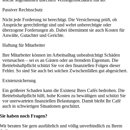
Passiver Rechtsschutz
Nicht jede Forderung ist berechtigt. Die Versicherung prüft, ob
Ansprüche gerechtfertigt sind und wehrt unberechtigte oder
überzogene Forderungen ab. Dabei übernimmt sie auch Kosten für
Anwälte, Gutachter und Gerichte.
Haftung für Mitarbeiter
Ihre Mitarbeiter können im Arbeitsalltag unbeabsichtigt Schäden
verursachen – sei es an Gästen oder an fremdem Eigentum. Die
Betriebshaftpflicht schützt Sie vor den finanziellen Folgen dieser
Fehler. So sind Sie auch bei solchen Zwischenfällen gut abgesichert.
Existenzsicherung
Ein größerer Schaden kann die Existenz Ihres Cafés bedrohen. Die
Betriebshaftpflicht hilft, hohe Kosten zu bewältigen und schützt Sie
vor unerwarteten finanziellen Belastungen. Damit bleibt Ihr Café
auch in schwierigen Situationen geschützt.
Sie haben noch Fragen?
Wir beraten Sie gern ausführlich und völlig unverbindlich zu Ihrem