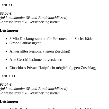
Tarif XL
88,68 €
(inkl. maximaler SB und Bundelnachlässen)
Jahresbeitrag inkl. Versicherungssteuer
Leistungen
3 Mio Deckungssumme für Personen und Sachschäden
Grobe Fahrlässigkeit
Angestelltes Personal (gegen Zuschlag)
Alle Geschäftsräume mitversichert
Einschluss Private Haftpflicht möglich (gegen Zuschlag)
Tarif XXL
97,54 €
(inkl. maximaler SB und Bundelnachlässen)
Jahresbeitrag inkl. Versicherungssteuer
Leistungen