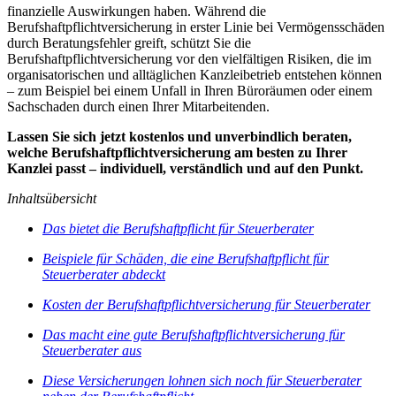
finanzielle Auswirkungen haben. Während die
Berufshaftpflichtversicherung in erster Linie bei Vermögensschäden
durch Beratungsfehler greift, schützt Sie die
Berufshaftpflichtversicherung vor den vielfältigen Risiken, die im
organisatorischen und alltäglichen Kanzleibetrieb entstehen können
– zum Beispiel bei einem Unfall in Ihren Büroräumen oder einem
Sachschaden durch einen Ihrer Mitarbeitenden.
Lassen Sie sich jetzt kostenlos und unverbindlich beraten,
welche Berufshaftpflichtversicherung am besten zu Ihrer
Kanzlei passt – individuell, verständlich und auf den Punkt.
Inhaltsübersicht
Das bietet die Berufshaftpflicht für Steuerberater
Beispiele für Schäden, die eine Berufshaftpflicht für
Steuerberater abdeckt
Kosten der Berufshaftpflichtversicherung für Steuerberater
Das macht eine gute Berufshaftpflichtversicherung für
Steuerberater aus
Diese Versicherungen lohnen sich noch für Steuerberater