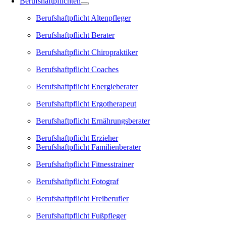
Berufshaftpflichten
Berufshaftpflicht Altenpfleger
Berufshaftpflicht Berater
Berufshaftpflicht Chiropraktiker
Berufshaftpflicht Coaches
Berufshaftpflicht Energieberater
Berufshaftpflicht Ergotherapeut
Berufshaftpflicht Ernährungsberater
Berufshaftpflicht Erzieher
Berufshaftpflicht Familienberater
Berufshaftpflicht Fitnesstrainer
Berufshaftpflicht Fotograf
Berufshaftpflicht Freiberufler
Berufshaftpflicht Fußpfleger