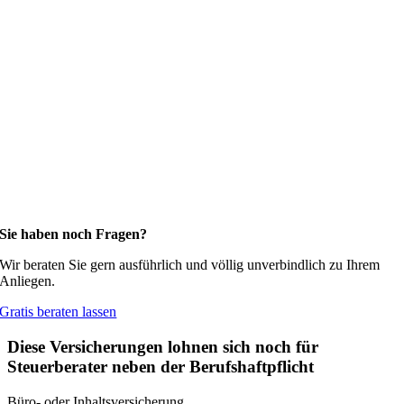
Sie haben noch Fragen?
Wir beraten Sie gern ausführlich und völlig unverbindlich zu Ihrem
Anliegen.
Gratis beraten lassen
Diese Versicherungen lohnen sich noch für
Steuerberater neben der Berufshaftpflicht
Büro- oder Inhaltsversicherung