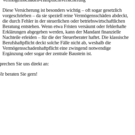
Diese Versicherung ist besonders wichtig – oft sogar gesetzlich
vorgeschrieben – da sie speziell reine Vermögensschäden abdeckt,
die durch Fehler in der steuerlichen oder betriebswirtschaftlichen
Beratung entstehen. Wenn etwa Fristen versäumt oder fehlerhafte
Erklärungen abgegeben werden, kann der Mandant finanzielle
Nachteile erleiden – für die der Steuerberater haftet. Die klassische
Berufshaftpflicht deckt solche Fälle nicht ab, weshalb die
Vermögensschadenhaftpflicht eine zwingend notwendige
Ergänzung oder sogar der zentrale Baustein ist.
prechen Sie uns direkt an:
ir beraten Sie gern!