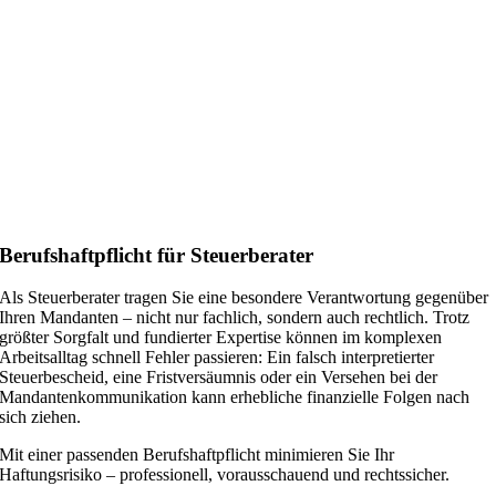
Berufshaftpflicht für Steuerberater
Als Steuerberater tragen Sie eine besondere Verantwortung gegenüber
Ihren Mandanten – nicht nur fachlich, sondern auch rechtlich. Trotz
größter Sorgfalt und fundierter Expertise können im komplexen
Arbeitsalltag schnell Fehler passieren: Ein falsch interpretierter
Steuerbescheid, eine Fristversäumnis oder ein Versehen bei der
Mandantenkommunikation kann erhebliche finanzielle Folgen nach
sich ziehen.
Mit einer passenden Berufshaftpflicht minimieren Sie Ihr
Haftungsrisiko – professionell, vorausschauend und rechtssicher.