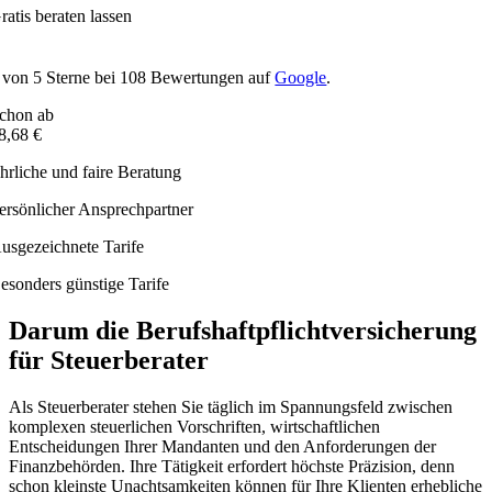
ratis beraten lassen
von
5
Sterne bei
108
Bewertungen auf
Google
.
chon ab
8,68 €
hrliche und faire Beratung
ersönlicher Ansprechpartner
usgezeichnete Tarife
esonders günstige Tarife
Darum die Berufshaftpflichtversicherung
für Steuerberater
Als Steuerberater stehen Sie täglich im Spannungsfeld zwischen
komplexen steuerlichen Vorschriften, wirtschaftlichen
Entscheidungen Ihrer Mandanten und den Anforderungen der
Finanzbehörden. Ihre Tätigkeit erfordert höchste Präzision, denn
schon kleinste Unachtsamkeiten können für Ihre Klienten erhebliche