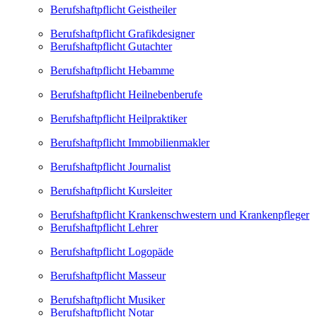
Berufshaftpflicht Geistheiler
Berufshaftpflicht Grafikdesigner
Berufshaftpflicht Gutachter
Berufshaftpflicht Hebamme
Berufshaftpflicht Heilnebenberufe
Berufshaftpflicht Heilpraktiker
Berufshaftpflicht Immobilienmakler
Berufshaftpflicht Journalist
Berufshaftpflicht Kursleiter
Berufshaftpflicht Krankenschwestern und Krankenpfleger
Berufshaftpflicht Lehrer
Berufshaftpflicht Logopäde
Berufshaftpflicht Masseur
Berufshaftpflicht Musiker
Berufshaftpflicht Notar