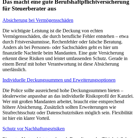
Das macht eine gute Berufshaftpflichtversicherung
für Steuerberater aus
Absicherung bei Vermögensschäden
Die wichtigste Leistung ist die Deckung von echten
Vermögensschäden, die durch berufliche Fehler entstehen – etwa
durch Fristversäumnisse, Rechenfehler oder falsche Beratung.
Anders als bei Personen- oder Sachschäden geht es hier um
finanzielle Nachteile beim Mandanten. Eine gute Versicherung
erkennt diese Risiken und leistet umfassenden Schutz. Gerade in
einem Beruf mit hoher Verantwortung ist diese Absicherung
unerlässlich.
Individuelle Deckungssummen und Erweiterungsoptionen
Die Police sollte ausreichend hohe Deckungssummen bieten –
idealerweise anpassbar an das individuelle Risikoprofil der Kanzlei.
Wer mit großen Mandanten arbeitet, braucht eine entsprechend
höhere Absicherung. Zusätzlich sollten Erweiterungen wie
Strafrechtsschutz oder Datenschutzrisiken möglich sein. Flexibilität
ist hier ein klarer Vorteil.
Schutz vor Nachhaftungsrisiken