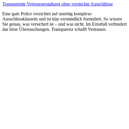
Transparente Vertragsgestaltung ohne versteckte Ausschlüsse
Eine gute Police verzichtet auf unnötig komplexe
Ausschlussklauseln und ist klar verständlich formuliert. So wissen
Sie genau, was versichert ist – und was nicht. Im Ernstfall verhindert
das böse Überraschungen. Transparenz schafft Vertrauen.