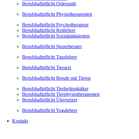
Berufshaftpflicht Osteopath
Berufshaftpflicht Physiotherapeuten
Berufshaftpflicht Psychotherapeut
Berufshaftpflicht Reitlehrer
Berufshaftpflicht Sozialpädagogen
Berufshaftpflicht Steuerberater
Berufshaftpflicht Tanzlehrer
Berufshaftpflicht Tierarzt
Berufshaftpflicht Berufe mit Tieren
Berufshaftpflicht Tierheilpraktiker
Berufshaftpflicht Tierphysiotherapeuten
Berufshaftpflicht Übersetzer
Berufshaftpflicht Yogalehrer
Kontakt