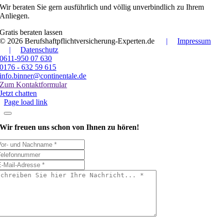
Wir beraten Sie gern ausführlich und völlig unverbindlich zu Ihrem
Anliegen.
Gratis beraten lassen
© 2026 Berufshaftpflichtversicherung-Experten.de
|
Impressum
|
Datenschutz
0611-950 07 630
0176 - 632 59 615
info.binner@continentale.de
Zum Kontaktformular
Jetzt chatten
Page load link
Wir freuen uns schon
von Ihnen zu hören!