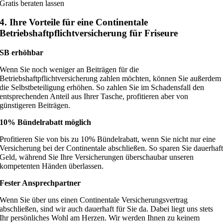
Gratis beraten lassen
4. Ihre Vorteile für eine Continentale
Betriebshaftpflichtversicherung für Friseure
SB erhöhbar
Wenn Sie noch weniger an Beiträgen für die
Betriebshaftpflichtversicherung zahlen möchten, können Sie außerdem
die Selbstbeteiligung erhöhen. So zahlen Sie im Schadensfall den
entsprechenden Anteil aus Ihrer Tasche, profitieren aber von
günstigeren Beiträgen.
10% Bündelrabatt möglich
Profitieren Sie von bis zu 10% Bündelrabatt, wenn Sie nicht nur eine
Versicherung bei der Continentale abschließen. So sparen Sie dauerhaf
Geld, während Sie Ihre Versicherungen überschaubar unseren
kompetenten Händen überlassen.
Fester Ansprechpartner
Wenn Sie über uns einen Continentale Versicherungsvertrag
abschließen, sind wir auch dauerhaft für Sie da. Dabei liegt uns stets
Ihr persönliches Wohl am Herzen. Wir werden Ihnen zu keinem