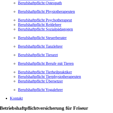
Berufshaftpflicht Osteopath
Berufshaftpflicht Physiotherapeuten
Berufshaftpflicht Psychotherapeut
Berufshaftpflicht Reitlehrer
Berufshaftpflicht Sozialpädagogen
Berufshaftpflicht Steuerberater
Berufshaftpflicht Tanzlehrer
Berufshaftpflicht Tierarzt
Berufshaftpflicht Berufe mit Tieren
Berufshaftpflicht Tierheilpraktiker
Berufshaftpflicht Tierphysiotherapeuten
Berufshaftpflicht Übersetzer
Berufshaftpflicht Yogalehrer
Kontakt
Betriebshaftpflichtversicherung für Friseur