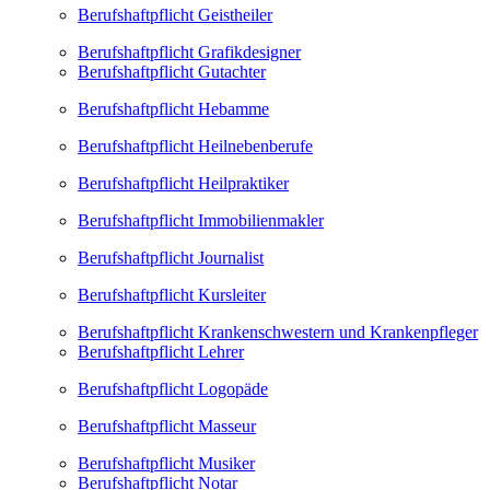
Berufshaftpflicht Geistheiler
Berufshaftpflicht Grafikdesigner
Berufshaftpflicht Gutachter
Berufshaftpflicht Hebamme
Berufshaftpflicht Heilnebenberufe
Berufshaftpflicht Heilpraktiker
Berufshaftpflicht Immobilienmakler
Berufshaftpflicht Journalist
Berufshaftpflicht Kursleiter
Berufshaftpflicht Krankenschwestern und Krankenpfleger
Berufshaftpflicht Lehrer
Berufshaftpflicht Logopäde
Berufshaftpflicht Masseur
Berufshaftpflicht Musiker
Berufshaftpflicht Notar