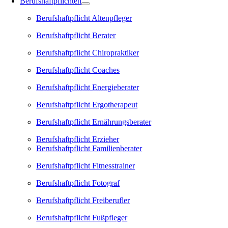
Berufshaftpflichten
Berufshaftpflicht Altenpfleger
Berufshaftpflicht Berater
Berufshaftpflicht Chiropraktiker
Berufshaftpflicht Coaches
Berufshaftpflicht Energieberater
Berufshaftpflicht Ergotherapeut
Berufshaftpflicht Ernährungsberater
Berufshaftpflicht Erzieher
Berufshaftpflicht Familienberater
Berufshaftpflicht Fitnesstrainer
Berufshaftpflicht Fotograf
Berufshaftpflicht Freiberufler
Berufshaftpflicht Fußpfleger