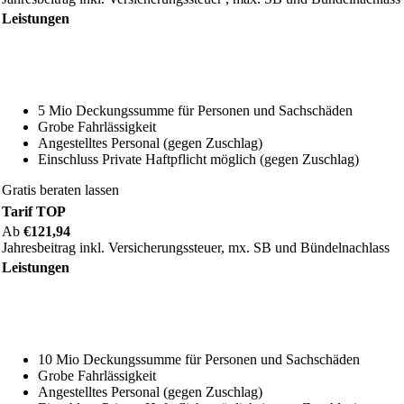
Leistungen
5 Mio Deckungssumme für Personen und Sachschäden
Grobe Fahrlässigkeit
Angestelltes Personal (gegen Zuschlag)
Einschluss Private Haftpflicht möglich (gegen Zuschlag)
Gratis beraten lassen
Tarif TOP
Ab
€121,94
Jahresbeitrag inkl. Versicherungssteuer, mx. SB und Bündelnachlass
Leistungen
10 Mio Deckungssumme für Personen und Sachschäden
Grobe Fahrlässigkeit
Angestelltes Personal (gegen Zuschlag)