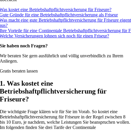
Was kostet eine Betriebshaftpflichtversicherung für Friseure?
Gute Gründe für eine Betriebshaftpflichtversicherung als Friseur
Was macht eine gute Betriebshaftpflichtversicherung für Friseure eigent
aus?
Ihre Vorteile für eine Continentale Betriebshaftpflichtversicherung für F
Welche Versicherungen lohnen sich noch für einen Friseur?
Sie haben noch Fragen?
Wir beraten Sie gern ausführlich und völlig unverbindlich zu Ihrem
Anliegen.
Gratis beraten lassen
1. Was kostet eine
Betriebshaftpflichtversicherung für
Friseure?
Die wichtigste Frage klären wir für Sie im Vorab. So kostet eine
Betriebshaftpflichtversicherung für Friseure in der Regel zwischen 8
bis 10 Euro, je nachdem, welche Leistungen Sie beanspruchen wollen.
Im folgenden finden Sie drei Tarife der Continentale