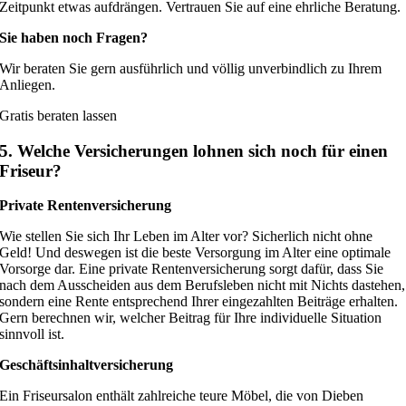
Zeitpunkt etwas aufdrängen. Vertrauen Sie auf eine ehrliche Beratung.
Sie haben noch Fragen?
Wir beraten Sie gern ausführlich und völlig unverbindlich zu Ihrem
Anliegen.
Gratis beraten lassen
5. Welche Versicherungen lohnen sich noch für einen
Friseur?
Private Rentenversicherung
Wie stellen Sie sich Ihr Leben im Alter vor? Sicherlich nicht ohne
Geld! Und deswegen ist die beste Versorgung im Alter eine optimale
Vorsorge dar. Eine private Rentenversicherung sorgt dafür, dass Sie
nach dem Ausscheiden aus dem Berufsleben nicht mit Nichts dastehen,
sondern eine Rente entsprechend Ihrer eingezahlten Beiträge erhalten.
Gern berechnen wir, welcher Beitrag für Ihre individuelle Situation
sinnvoll ist.
Geschäftsinhaltversicherung
Ein Friseursalon enthält zahlreiche teure Möbel, die von Dieben