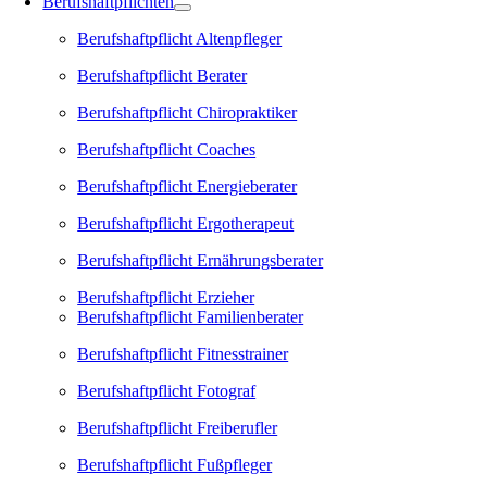
Berufshaftpflichten
Berufshaftpflicht Altenpfleger
Berufshaftpflicht Berater
Berufshaftpflicht Chiropraktiker
Berufshaftpflicht Coaches
Berufshaftpflicht Energieberater
Berufshaftpflicht Ergotherapeut
Berufshaftpflicht Ernährungsberater
Berufshaftpflicht Erzieher
Berufshaftpflicht Familienberater
Berufshaftpflicht Fitnesstrainer
Berufshaftpflicht Fotograf
Berufshaftpflicht Freiberufler
Berufshaftpflicht Fußpfleger