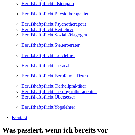
Berufshaftpflicht Osteopath
Berufshaftpflicht Physiotherapeuten
Berufshaftpflicht Psychotherapeut
Berufshaftpflicht Reitlehrer
Berufshaftpflicht Sozialpädagogen
Berufshaftpflicht Steuerberater
Berufshaftpflicht Tanzlehrer
Berufshaftpflicht Tierarzt
Berufshaftpflicht Berufe mit Tieren
Berufshaftpflicht Tierheilpraktiker
Berufshaftpflicht Tierphysiotherapeuten
Berufshaftpflicht Übersetzer
Berufshaftpflicht Yogalehrer
Kontakt
Was passiert, wenn ich bereits vor