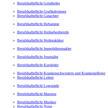
Berufshaftpflicht Geistheiler
Berufshaftpflicht Grafikdesigner
Berufshaftpflicht Gutachter
Berufshaftpflicht Hebamme
Berufshaftpflicht Heilnebenberufe
Berufshaftpflicht Heilpraktiker
Berufshaftpflicht Immobilienmakler
Berufshaftpflicht Journalist
Berufshaftpflicht Kursleiter
Berufshaftpflicht Krankenschwestern und Krankenpfleger
Berufshaftpflicht Lehrer
Berufshaftpflicht Logopäde
Berufshaftpflicht Masseur
Berufshaftpflicht Musiker
Berufshaftpflicht Notar