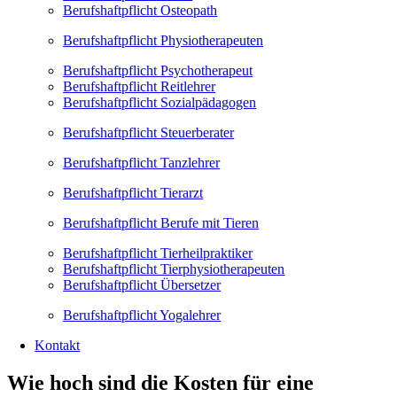
Berufshaftpflicht Osteopath
Berufshaftpflicht Physiotherapeuten
Berufshaftpflicht Psychotherapeut
Berufshaftpflicht Reitlehrer
Berufshaftpflicht Sozialpädagogen
Berufshaftpflicht Steuerberater
Berufshaftpflicht Tanzlehrer
Berufshaftpflicht Tierarzt
Berufshaftpflicht Berufe mit Tieren
Berufshaftpflicht Tierheilpraktiker
Berufshaftpflicht Tierphysiotherapeuten
Berufshaftpflicht Übersetzer
Berufshaftpflicht Yogalehrer
Kontakt
Wie hoch sind die Kosten für eine