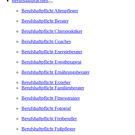
Berufshaftpflichten
Berufshaftpflicht Altenpfleger
Berufshaftpflicht Berater
Berufshaftpflicht Chiropraktiker
Berufshaftpflicht Coaches
Berufshaftpflicht Energieberater
Berufshaftpflicht Ergotherapeut
Berufshaftpflicht Ernährungsberater
Berufshaftpflicht Erzieher
Berufshaftpflicht Familienberater
Berufshaftpflicht Fitnesstrainer
Berufshaftpflicht Fotograf
Berufshaftpflicht Freiberufler
Berufshaftpflicht Fußpfleger