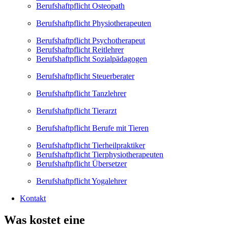
Berufshaftpflicht Osteopath
Berufshaftpflicht Physiotherapeuten
Berufshaftpflicht Psychotherapeut
Berufshaftpflicht Reitlehrer
Berufshaftpflicht Sozialpädagogen
Berufshaftpflicht Steuerberater
Berufshaftpflicht Tanzlehrer
Berufshaftpflicht Tierarzt
Berufshaftpflicht Berufe mit Tieren
Berufshaftpflicht Tierheilpraktiker
Berufshaftpflicht Tierphysiotherapeuten
Berufshaftpflicht Übersetzer
Berufshaftpflicht Yogalehrer
Kontakt
Was kostet eine