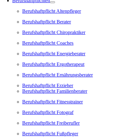
Berufshaftpflichten
Berufshaftpflicht Altenpfleger
Berufshaftpflicht Berater
Berufshaftpflicht Chiropraktiker
Berufshaftpflicht Coaches
Berufshaftpflicht Energieberater
Berufshaftpflicht Ergotherapeut
Berufshaftpflicht Ernährungsberater
Berufshaftpflicht Erzieher
Berufshaftpflicht Familienberater
Berufshaftpflicht Fitnesstrainer
Berufshaftpflicht Fotograf
Berufshaftpflicht Freiberufler
Berufshaftpflicht Fußpfleger