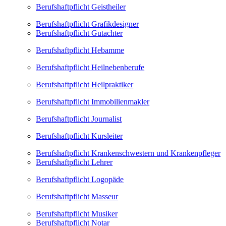
Berufshaftpflicht Geistheiler
Berufshaftpflicht Grafikdesigner
Berufshaftpflicht Gutachter
Berufshaftpflicht Hebamme
Berufshaftpflicht Heilnebenberufe
Berufshaftpflicht Heilpraktiker
Berufshaftpflicht Immobilienmakler
Berufshaftpflicht Journalist
Berufshaftpflicht Kursleiter
Berufshaftpflicht Krankenschwestern und Krankenpfleger
Berufshaftpflicht Lehrer
Berufshaftpflicht Logopäde
Berufshaftpflicht Masseur
Berufshaftpflicht Musiker
Berufshaftpflicht Notar