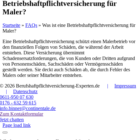
Betriebshaftpflichtversicherung für
Maler?
Startseite
»
FAQs
»
Was ist eine Betriebshaftpflichtversicherung für
Maler?
Eine Betriebshaftpflichtversicherung schützt einen Malerbetrieb vor
den finanziellen Folgen von Schäden, die während der Arbeit
entstehen. Diese Versicherung übernimmt
Schadensersatzforderungen, die von Kunden oder Dritten aufgrund
von Personenschäden, Sachschäden oder Vermögensschäden
gestellt werden. Sie deckt auch Schäden ab, die durch Fehler des
Malers oder seiner Mitarbeiter entstehen.
© 2026 Berufshaftpflichtversicherung-Experten.de
|
Impressum
|
Datenschutz
0611-950 07 630
0176 - 632 59 615
info.binner@continentale.de
Zum Kontaktformular
Jetzt chatten
Page load link