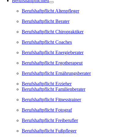
Berufshaftpflichten
Berufshaftpflicht Altenpfleger
Berufshaftpflicht Berater
Berufshaftpflicht Chiropraktiker
Berufshaftpflicht Coaches
Berufshaftpflicht Energieberater
Berufshaftpflicht Ergotherapeut
Berufshaftpflicht Ernährungsberater
Berufshaftpflicht Erzieher
Berufshaftpflicht Familienberater
Berufshaftpflicht Fitnesstrainer
Berufshaftpflicht Fotograf
Berufshaftpflicht Freiberufler
Berufshaftpflicht Fußpfleger