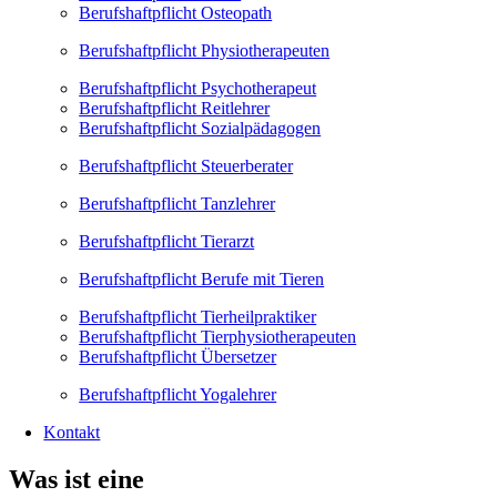
Berufshaftpflicht Osteopath
Berufshaftpflicht Physiotherapeuten
Berufshaftpflicht Psychotherapeut
Berufshaftpflicht Reitlehrer
Berufshaftpflicht Sozialpädagogen
Berufshaftpflicht Steuerberater
Berufshaftpflicht Tanzlehrer
Berufshaftpflicht Tierarzt
Berufshaftpflicht Berufe mit Tieren
Berufshaftpflicht Tierheilpraktiker
Berufshaftpflicht Tierphysiotherapeuten
Berufshaftpflicht Übersetzer
Berufshaftpflicht Yogalehrer
Kontakt
Was ist eine