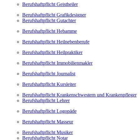
Berufshaftpflicht Geistheiler
Berufshaftpflicht Grafikdesigner
Berufshaftpflicht Gutachter
Berufshaftpflicht Hebamme
Berufshaftpflicht Heilnebenberufe
Berufshaftpflicht Heilpraktiker
Berufshaftpflicht Immobilienmakler
Berufshaftpflicht Journalist
Berufshaftpflicht Kursleiter
Berufshaftpflicht Krankenschwestern und Krankenpfleger
Berufshaftpflicht Lehrer
Berufshaftpflicht Logopäde
Berufshaftpflicht Masseur
Berufshaftpflicht Musiker
Berufshaftpflicht Notar