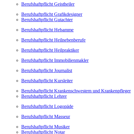
Berufshaftpflicht Geistheiler
Berufshaftpflicht Grafikdesigner
Berufshaftpflicht Gutachter
Berufshaftpflicht Hebamme
Berufshaftpflicht Heilnebenberufe
Berufshaftpflicht Heilpraktiker
Berufshaftpflicht Immobilienmakler
Berufshaftpflicht Journalist
Berufshaftpflicht Kursleiter
Berufshaftpflicht Krankenschwestern und Krankenpfleger
Berufshaftpflicht Lehrer
Berufshaftpflicht Logopäde
Berufshaftpflicht Masseur
Berufshaftpflicht Musiker
Berufshaftpflicht Notar