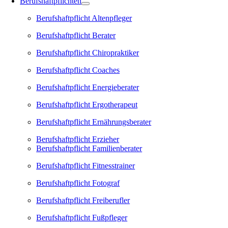
Berufshaftpflichten
Berufshaftpflicht Altenpfleger
Berufshaftpflicht Berater
Berufshaftpflicht Chiropraktiker
Berufshaftpflicht Coaches
Berufshaftpflicht Energieberater
Berufshaftpflicht Ergotherapeut
Berufshaftpflicht Ernährungsberater
Berufshaftpflicht Erzieher
Berufshaftpflicht Familienberater
Berufshaftpflicht Fitnesstrainer
Berufshaftpflicht Fotograf
Berufshaftpflicht Freiberufler
Berufshaftpflicht Fußpfleger