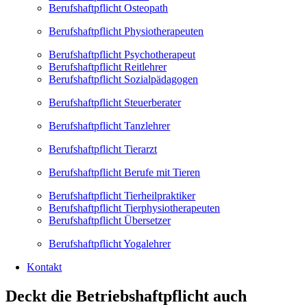
Berufshaftpflicht Osteopath
Berufshaftpflicht Physiotherapeuten
Berufshaftpflicht Psychotherapeut
Berufshaftpflicht Reitlehrer
Berufshaftpflicht Sozialpädagogen
Berufshaftpflicht Steuerberater
Berufshaftpflicht Tanzlehrer
Berufshaftpflicht Tierarzt
Berufshaftpflicht Berufe mit Tieren
Berufshaftpflicht Tierheilpraktiker
Berufshaftpflicht Tierphysiotherapeuten
Berufshaftpflicht Übersetzer
Berufshaftpflicht Yogalehrer
Kontakt
Deckt die Betriebshaftpflicht auch